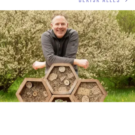
BEKIJK ALLES