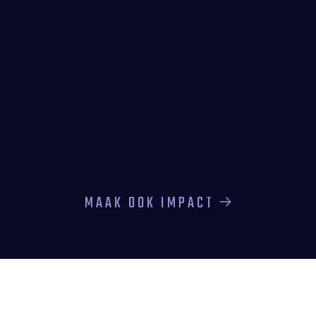
MAAK OOK IMPACT