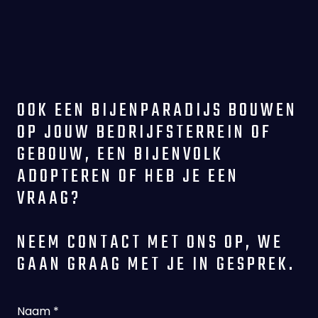
OOK EEN BIJENPARADIJS BOUWEN
OP JOUW BEDRIJFSTERREIN OF
GEBOUW, EEN BIJENVOLK
ADOPTEREN OF HEB JE EEN
VRAAG?
NEEM CONTACT MET ONS OP, WE
GAAN GRAAG MET JE IN GESPREK.