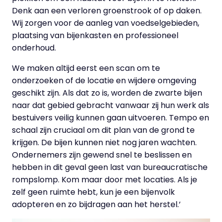
Denk aan een verloren groenstrook of op daken.
Wij zorgen voor de aanleg van voedselgebieden,
plaatsing van bijenkasten en professioneel
onderhoud.
We maken altijd eerst een scan om te
onderzoeken of de locatie en wijdere omgeving
geschikt zijn. Als dat zo is, worden de zwarte bijen
naar dat gebied gebracht vanwaar zij hun werk als
bestuivers veilig kunnen gaan uitvoeren. Tempo en
schaal zijn cruciaal om dit plan van de grond te
krijgen. De bijen kunnen niet nog jaren wachten.
Ondernemers zijn gewend snel te beslissen en
hebben in dit geval geen last van bureaucratische
rompslomp. Kom maar door met locaties. Als je
zelf geen ruimte hebt, kun je een bijenvolk
adopteren en zo bijdragen aan het herstel.’