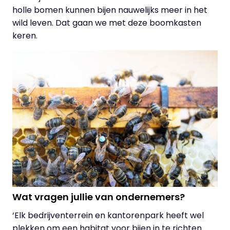
holle bomen kunnen bijen nauwelijks meer in het
wild leven. Dat gaan we met deze boomkasten
keren.
Wat vragen jullie van ondernemers?
‘Elk bedrijventerrein en kantorenpark heeft wel
plekken om een habitat voor bijen in te richten.