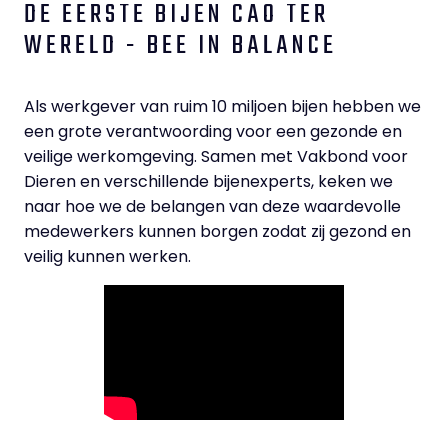
DE EERSTE BIJEN CAO TER
WERELD - BEE IN BALANCE
Als werkgever van ruim 10 miljoen bijen hebben we
een grote verantwoording voor een gezonde en
veilige werkomgeving. Samen met Vakbond voor
Dieren en verschillende bijenexperts, keken we
naar hoe we de belangen van deze waardevolle
medewerkers kunnen borgen zodat zij gezond en
veilig kunnen werken.