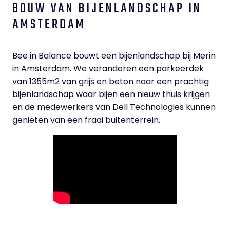
BOUW VAN BIJENLANDSCHAP IN
AMSTERDAM
Bee in Balance bouwt een bijenlandschap bij Merin
in Amsterdam. We veranderen een parkeerdek
van 1355m2 van grijs en beton naar een prachtig
bijenlandschap waar bijen een nieuw thuis krijgen
en de medewerkers van Dell Technologies kunnen
genieten van een fraai buitenterrein.