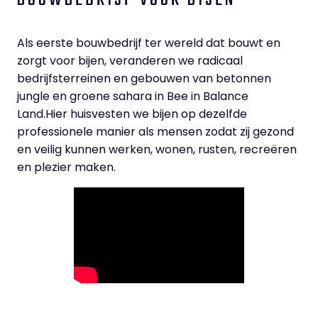
BOUWBEDRIJF VOOR BIJEN
Als eerste bouwbedrijf ter wereld dat bouwt en
zorgt voor bijen, veranderen we radicaal
bedrijfsterreinen en gebouwen van betonnen
jungle en groene sahara in Bee in Balance
Land.Hier huisvesten we bijen op dezelfde
professionele manier als mensen zodat zij gezond
en veilig kunnen werken, wonen, rusten, recreëren
en plezier maken.