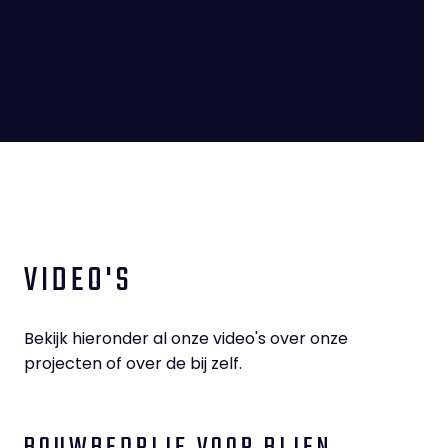
VIDEO'S
Bekijk hieronder al onze video's over onze
projecten of over de bij zelf.