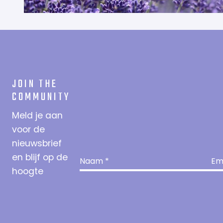
JOIN THE
COMMUNITY
Meld je aan
voor de
nieuwsbrief
en blijf op de
hoogte