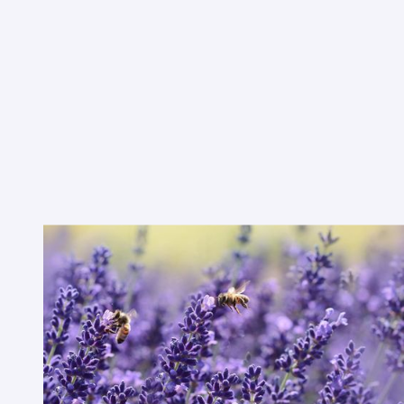
ONS VERHAAL