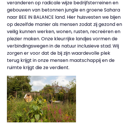
veranderen op radicale wijze bedrijfsterreinen en
gebouwen van betonnen jungle en groene Sahara
naar BEE IN BALANCE land. Hier huisvesten we bijen
op dezelfde manier als mensen zodat zij gezond en
veilig kunnen werken, wonen, rusten, recreëren en
plezier maken. Onze kleurrijke landjes vormen de
verbindingswegen in de natuur inclusieve stad. Wij
zorgen er voor dat de bij zijn waardevolle plek
terug krijgt in onze mensen maatschappij en de
ruimte krijgt die ze verdient.