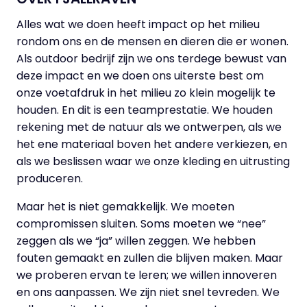
Alles wat we doen heeft impact op het milieu
rondom ons en de mensen en dieren die er wonen.
Als outdoor bedrijf zijn we ons terdege bewust van
deze impact en we doen ons uiterste best om
onze voetafdruk in het milieu zo klein mogelijk te
houden. En dit is een teamprestatie. We houden
rekening met de natuur als we ontwerpen, als we
het ene materiaal boven het andere verkiezen, en
als we beslissen waar we onze kleding en uitrusting
produceren.
Maar het is niet gemakkelijk. We moeten
compromissen sluiten. Soms moeten we “nee”
zeggen als we “ja” willen zeggen. We hebben
fouten gemaakt en zullen die blijven maken. Maar
we proberen ervan te leren; we willen innoveren
en ons aanpassen. We zijn niet snel tevreden. We