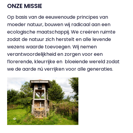
ONZE MISSIE
Op basis van de eeuwenoude principes van
moeder natuur, bouwen wij radicaal aan een
ecologische maatschappij. We creëren ruimte
zodat de natuur zich herstelt en alle levende
wezens waarde toevoegen. Wij nemen
verantwoordelijkheid en zorgen voor een
florerende, kleurrijke en bloeiende wereld zodat
we de aarde nú verrijken voor alle generaties.