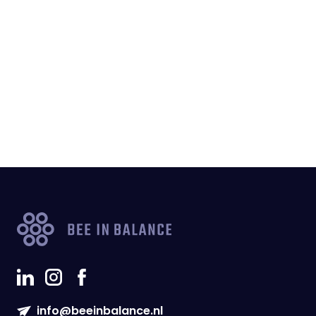
info@beeinbalance.nl