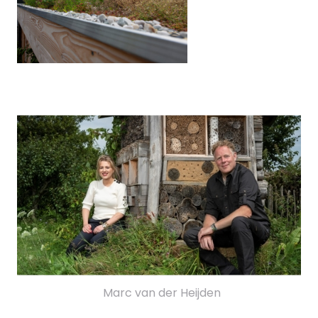
Marc van der Heijden