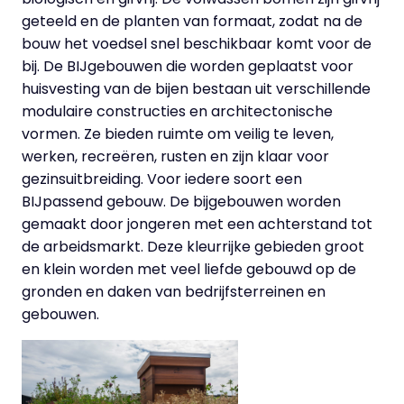
geteeld en de planten van formaat, zodat na de
bouw het voedsel snel beschikbaar komt voor de
bij. De BIJgebouwen die worden geplaatst voor
huisvesting van de bijen bestaan uit verschillende
modulaire constructies en architectonische
vormen. Ze bieden ruimte om veilig te leven,
werken, recreëren, rusten en zijn klaar voor
gezinsuitbreiding. Voor iedere soort een
BIJpassend gebouw. De bijgebouwen worden
gemaakt door jongeren met een achterstand tot
de arbeidsmarkt. Deze kleurrijke gebieden groot
en klein worden met veel liefde gebouwd op de
gronden en daken van bedrijfsterreinen en
gebouwen.