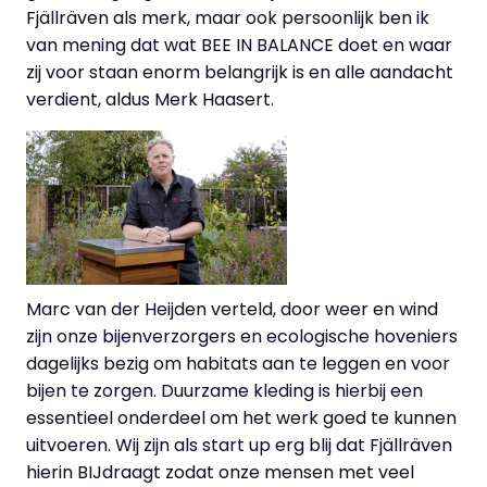
Fjällräven als merk, maar ook persoonlijk ben ik
van mening dat wat BEE IN BALANCE doet en waar
zij voor staan enorm belangrijk is en alle aandacht
verdient, aldus Merk Haasert.
Marc van der Heijden verteld, door weer en wind
zijn onze bijenverzorgers en ecologische hoveniers
dagelijks bezig om habitats aan te leggen en voor
bijen te zorgen. Duurzame kleding is hierbij een
essentieel onderdeel om het werk goed te kunnen
uitvoeren. Wij zijn als start up erg blij dat Fjällräven
hierin BIJdraagt zodat onze mensen met veel