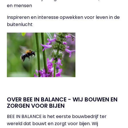
en mensen
Inspireren en interesse opwekken voor leven in de
buitenlucht
OVER BEE IN BALANCE - WIJ BOUWEN EN
ZORGEN VOOR BIJEN
BEE IN BALANCE is het eerste bouwbedrijf ter
wereld dat bouwt en zorgt voor bijen. Wij