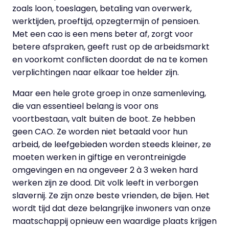
zoals loon, toeslagen, betaling van overwerk,
werktijden, proeftijd, opzegtermijn of pensioen.
Met een cao is een mens beter af, zorgt voor
betere afspraken, geeft rust op de arbeidsmarkt
en voorkomt conflicten doordat de na te komen
verplichtingen naar elkaar toe helder zijn.
Maar een hele grote groep in onze samenleving,
die van essentieel belang is voor ons
voortbestaan, valt buiten de boot. Ze hebben
geen CAO. Ze worden niet betaald voor hun
arbeid, de leefgebieden worden steeds kleiner, ze
moeten werken in giftige en verontreinigde
omgevingen en na ongeveer 2 à 3 weken hard
werken zijn ze dood. Dit volk leeft in verborgen
slavernij. Ze zijn onze beste vrienden, de bijen. Het
wordt tijd dat deze belangrijke inwoners van onze
maatschappij opnieuw een waardige plaats krijgen