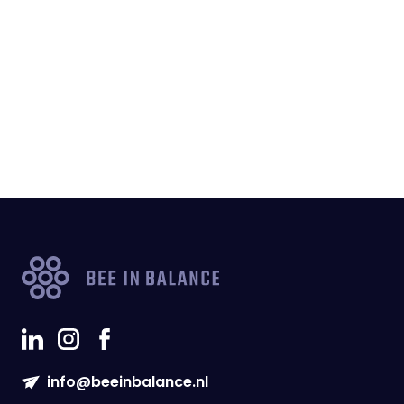
info@beeinbalance.nl