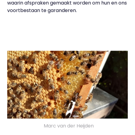
waarin afspraken gemaakt worden om hun en ons
voortbestaan te garanderen.
Marc van der Heijden